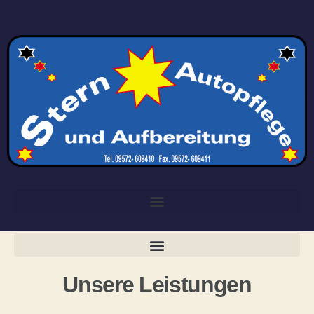
Unsere Leistungen