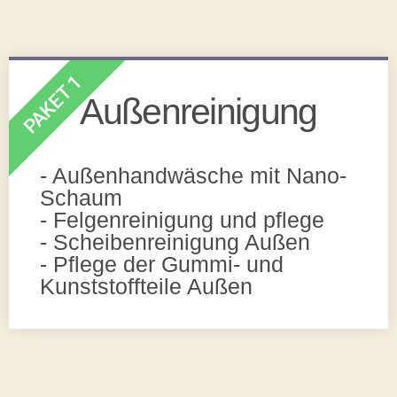
PAKET 1
Außenreinigung
- Außenhandwäsche mit Nano-
Schaum
- Felgenreinigung und pflege
- Scheibenreinigung Außen
- Pflege der Gummi- und
Kunststoffteile Außen