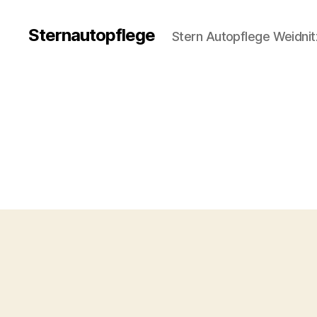
Sternautopflege
Stern Autopflege Weidnit