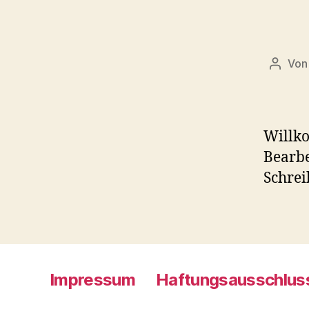
Vo
Willko
Bearbe
Schrei
Impressum
Haftungsausschlus