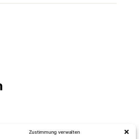
n
Zustimmung verwalten