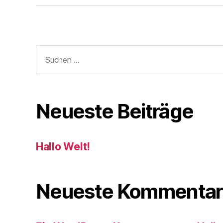
Neueste Beiträge
Hallo Welt!
Neueste Kommentar