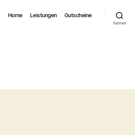
Home
Leistungen
Gutscheine
Suchen