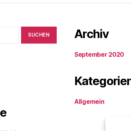
Archiv
September 2020
Kategorie
Allgemein
e